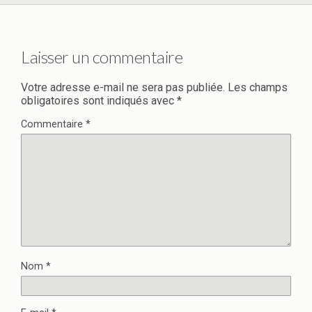
Laisser un commentaire
Votre adresse e-mail ne sera pas publiée.
Les champs
obligatoires sont indiqués avec
*
Commentaire
*
Nom
*