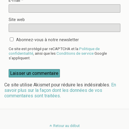
E-mail
*
Site web
Abonnez-vous à notre newsletter
Ce site est protégé par reCAPTCHA et la
Politique de
confidentialité
, ainsi que les
Conditions de service
Google
s’appliquent.
Ce site utilise Akismet pour réduire les indésirables.
En
savoir plus sur la façon dont les données de vos
commentaires sont traitées
.
Retour au début