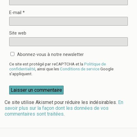
E-mail
*
Site web
Abonnez-vous à notre newsletter
Ce site est protégé par reCAPTCHA et la
Politique de
confidentialité
, ainsi que les
Conditions de service
Google
s’appliquent.
Ce site utilise Akismet pour réduire les indésirables.
En
savoir plus sur la façon dont les données de vos
commentaires sont traitées
.