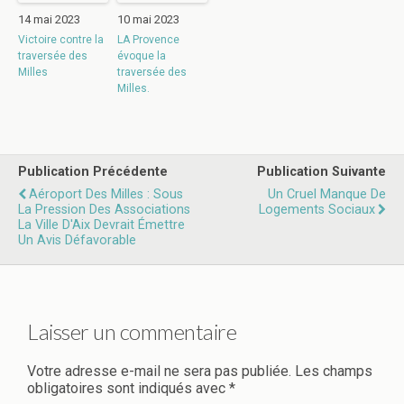
14 mai 2023
10 mai 2023
Victoire contre la
LA Provence
traversée des
évoque la
Milles
traversée des
Milles.
Publication Précédente
Publication Suivante
Aéroport Des Milles : Sous
Un Cruel Manque De
La Pression Des Associations
Logements Sociaux
La Ville D'Aix Devrait Émettre
Un Avis Défavorable
Laisser un commentaire
Votre adresse e-mail ne sera pas publiée.
Les champs
obligatoires sont indiqués avec
*