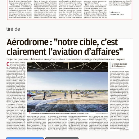
tiré de