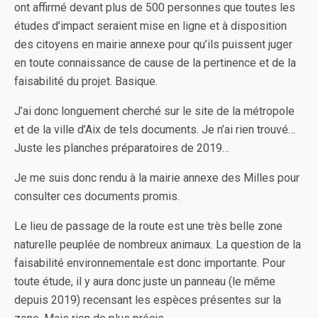
ont affirmé devant plus de 500 personnes que toutes les
études d’impact seraient mise en ligne et à disposition
des citoyens en mairie annexe pour
qu’ils puissent juger
en toute connaissance de cause de la pertinence et de la
faisabilité du projet. Basique.
J’ai donc longuement cherché sur le site de la métropole
et de la ville d’Aix de tels documents. Je n’ai rien trouvé…
Juste les planches préparatoires de 2019…
Je me suis donc rendu à la mairie annexe des Milles pour
consulter ces documents promis.
Le lieu de passage de la route est une très belle zone
naturelle peuplée de nombreux animaux. La question de la
faisabilité environnementale est donc importante. Pour
toute étude, il y aura donc juste un panneau (le même
depuis 2019) recensant les espèces présentes sur la