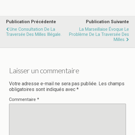
Publication Précédente
Publication Suivante
Une Consultation De La
La Marseillaise Évoque Le
Traversée Des Milles Illégale.
Problème De La Traversée Des
Milles.
Laisser un commentaire
Votre adresse e-mail ne sera pas publiée.
Les champs
obligatoires sont indiqués avec
*
Commentaire
*