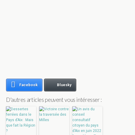
Facebook
Bluesky
D'autres articles peuvent vous intéresser :