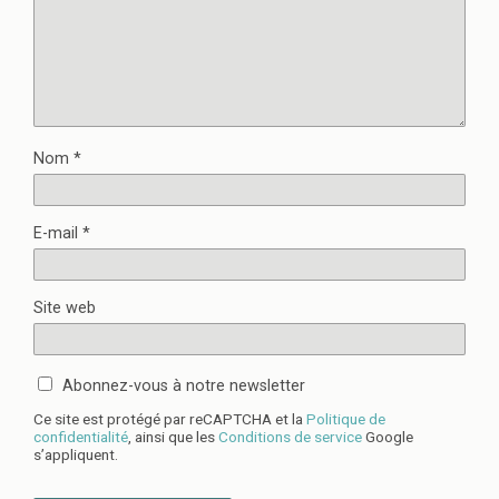
Nom
*
E-mail
*
Site web
Abonnez-vous à notre newsletter
Ce site est protégé par reCAPTCHA et la
Politique de
confidentialité
, ainsi que les
Conditions de service
Google
s’appliquent.