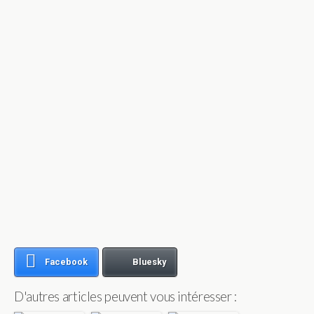
Facebook
Bluesky
D'autres articles peuvent vous intéresser :