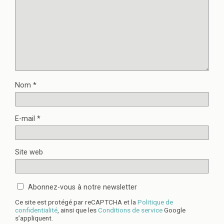
Nom
*
E-mail
*
Site web
Abonnez-vous à notre newsletter
Ce site est protégé par reCAPTCHA et la
Politique de
confidentialité
, ainsi que les
Conditions de service
Google
s’appliquent.