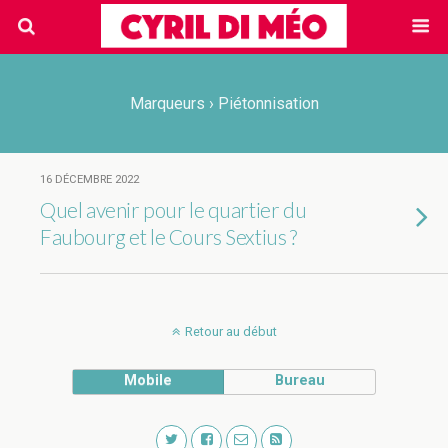
Marqueurs › Piétonnisation
16 DÉCEMBRE 2022
Quel avenir pour le quartier du
Faubourg et le Cours Sextius ?
Retour au début
Mobile
Bureau