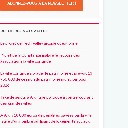
ABONNEZ-VOUS À LA NEWSLETTER !
DERNIÈRES ACTUALITÉS
Le projet de Tech Valley aixoise questionne
Projet de la Constance malgré le recours des
associations la ville continue
La ville continue à brader le patrimoine et prévoit 13
750 000 de cession du patrimoine municipal pour
2026
Taxe de séjour à Aix : une politique à contre-courant
des grandes villes
A Aix, 710 000 euros de pénalités payées par la ville
faute d’un nombre suffisant de logements sociaux