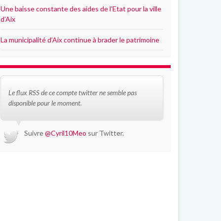
Une baisse constante des aides de l’Etat pour la ville
d’Aix
La municipalité d’Aix continue à brader le patrimoine
Le flux RSS de ce compte twitter ne semble pas
disponible pour le moment.
Suivre
@Cyril10Meo
sur Twitter.