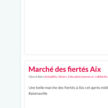
Marché des fiertés Aix
Classé dans
Actualités
,
Divers
,
Education jeunesse, solidarité,
Une belle marche des fiertés à Aix cet après midi
#aixmaville