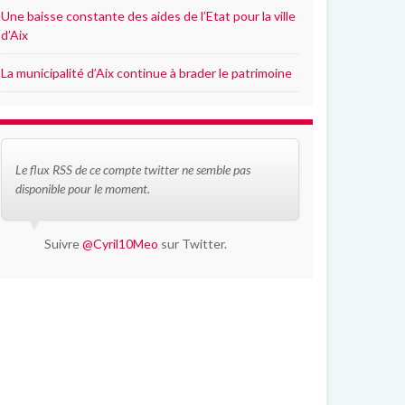
Une baisse constante des aides de l’Etat pour la ville
d’Aix
La municipalité d’Aix continue à brader le patrimoine
Le flux RSS de ce compte twitter ne semble pas
disponible pour le moment.
Suivre
@Cyril10Meo
sur Twitter.