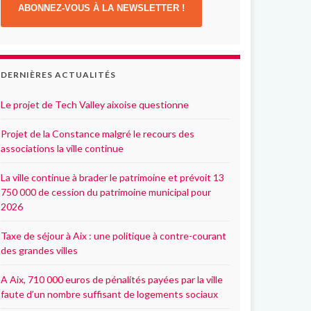
ABONNEZ-VOUS À LA NEWSLETTER !
DERNIÈRES ACTUALITÉS
Le projet de Tech Valley aixoise questionne
Projet de la Constance malgré le recours des
associations la ville continue
La ville continue à brader le patrimoine et prévoit 13
750 000 de cession du patrimoine municipal pour
2026
Taxe de séjour à Aix : une politique à contre-courant
des grandes villes
A Aix, 710 000 euros de pénalités payées par la ville
faute d’un nombre suffisant de logements sociaux