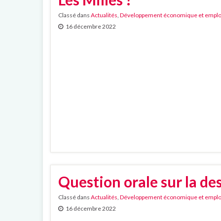
Classé dans
Actualités
,
Développement économique et emplo
16 décembre 2022
Question orale sur la des
Classé dans
Actualités
,
Développement économique et emplo
16 décembre 2022