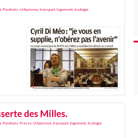
i
,
Positions
,
Urbanisme, transport, logement, écologie
serte des Milles.
i
,
Positions
,
Presse
,
Urbanisme, transport, logement, écologie