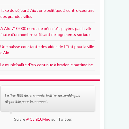
Taxe de séjour à Aix : une politique à contre-courant
des grandes villes
A Aix, 710 000 euros de pénalités payées par la ville
faute d’un nombre suffisant de logements sociaux
Une baisse constante des aides de l’Etat pour la ville
d’Aix
La municipalité d’Aix continue à brader le patrimoine
Le flux RSS de ce compte twitter ne semble pas
disponible pour le moment.
Suivre
@Cyril10Meo
sur Twitter.