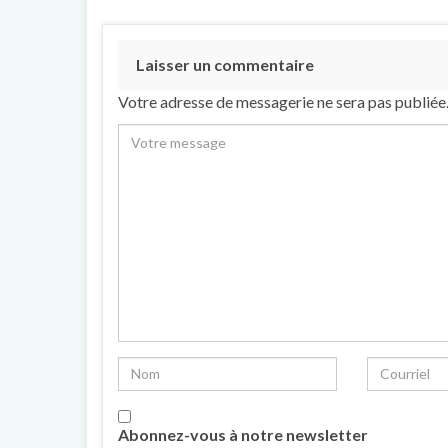
Laisser un commentaire
Votre adresse de messagerie ne sera pas publiée
Abonnez-vous à notre newsletter