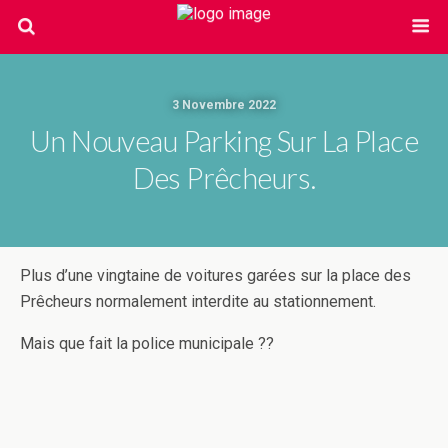
3 Novembre 2022
Un Nouveau Parking Sur La Place
Des Prêcheurs.
Plus d’une vingtaine de voitures garées sur la place des
Prêcheurs normalement interdite au stationnement.
Mais que fait la police municipale ??