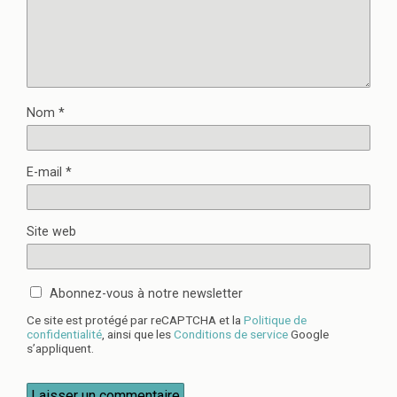
Nom
*
E-mail
*
Site web
Abonnez-vous à notre newsletter
Ce site est protégé par reCAPTCHA et la
Politique de
confidentialité
, ainsi que les
Conditions de service
Google
s’appliquent.