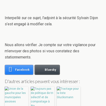
Interpellé sur ce sujet, l’adjoint à la sécurité Sylvain Dijon
s’est engagé à modifier cela.
Nous allons vérifier. Je compte sur votre vigilance pour
m’envoyer des photos si vous constatez des
stationnements.
Facebook
Bluesky
D'autres articles peuvent vous intéresser :