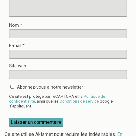
Nom
*
E-mail
*
Site web
Abonnez-vous à notre newsletter
Ce site est protégé par reCAPTCHA et la
Politique de
confidentialité
, ainsi que les
Conditions de service
Google
s’appliquent.
Ce site utilise Akismet pour réduire les indésirables.
En