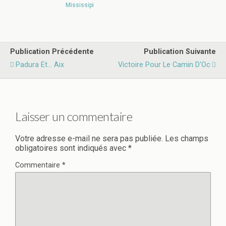
Mississipi
Publication Précédente
Publication Suivante
Padura Et... Aix
Victoire Pour Le Camin D'Oc
Laisser un commentaire
Votre adresse e-mail ne sera pas publiée.
Les champs
obligatoires sont indiqués avec
*
Commentaire
*