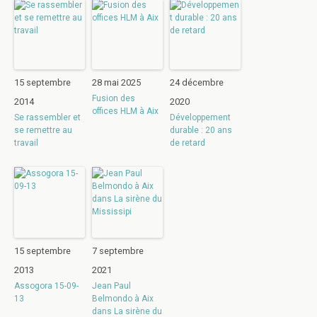
15 septembre
28 mai 2025
24 décembre
Fusion des
2014
2020
offices HLM à Aix
Se rassembler et
Développement
se remettre au
durable : 20 ans
travail
de retard
15 septembre
7 septembre
2013
2021
Assogora 15-09-
Jean Paul
13
Belmondo à Aix
dans La sirène du