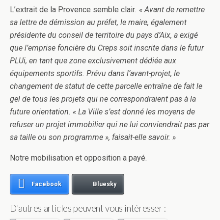
L’extrait de la Provence semble clair
. « Avant de remettre
sa lettre de démission au préfet, le maire, également
présidente du conseil de territoire du pays d’Aix, a exigé
que l’emprise foncière du Creps soit inscrite dans le futur
PLUi, en tant que zone exclusivement dédiée aux
équipements sportifs. Prévu dans l’avant-projet, le
changement de statut de cette parcelle entraîne de fait le
gel de tous les projets qui ne correspondraient pas à la
future orientation. « La Ville s’est donné les moyens de
refuser un projet immobilier qui ne lui conviendrait pas par
sa taille ou son programme », faisait-elle savoir. »
Notre mobilisation et opposition a payé.
Facebook
Bluesky
D'autres articles peuvent vous intéresser :