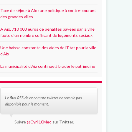
Taxe de séjour à Aix : une politique à contre-courant
des grandes villes
A Aix, 710 000 euros de pénalités payées par la ville
faute d’un nombre suffisant de logements sociaux
Une baisse constante des aides de l’Etat pour la ville
d’Aix
La municipalité d’Aix continue à brader le patrimoine
Le flux RSS de ce compte twitter ne semble pas
disponible pour le moment.
Suivre
@Cyril10Meo
sur Twitter.