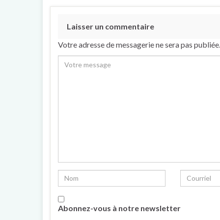
Laisser un commentaire
Votre adresse de messagerie ne sera pas publiée
Abonnez-vous à notre newsletter