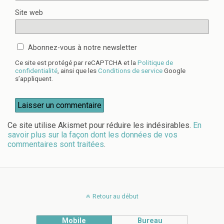
Site web
Abonnez-vous à notre newsletter
Ce site est protégé par reCAPTCHA et la
Politique de
confidentialité
, ainsi que les
Conditions de service
Google
s’appliquent.
Ce site utilise Akismet pour réduire les indésirables.
En
savoir plus sur la façon dont les données de vos
commentaires sont traitées
.
Retour au début
Mobile
Bureau