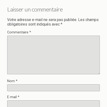
Laisser un commentaire
Votre adresse e-mail ne sera pas publiée.
Les champs
obligatoires sont indiqués avec
*
Commentaire
*
Nom
*
E-mail
*