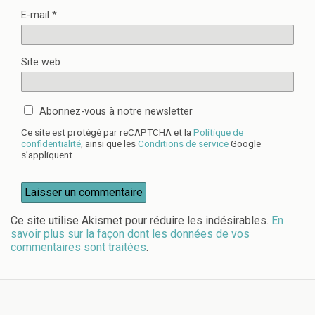
E-mail
*
Site web
Abonnez-vous à notre newsletter
Ce site est protégé par reCAPTCHA et la
Politique de
confidentialité
, ainsi que les
Conditions de service
Google
s’appliquent.
Ce site utilise Akismet pour réduire les indésirables.
En
savoir plus sur la façon dont les données de vos
commentaires sont traitées
.