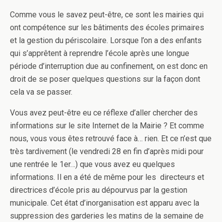
Comme vous le savez peut-être, ce sont les mairies qui
ont compétence sur les bâtiments des écoles primaires
et la gestion du périscolaire. Lorsque l’on a des enfants
qui s’apprêtent à reprendre l’école après une longue
période d’interruption due au confinement, on est donc en
droit de se poser quelques questions sur la façon dont
cela va se passer.
Vous avez peut-être eu ce réflexe d’aller chercher des
informations sur le site Internet de la Mairie ? Et comme
nous, vous vous êtes retrouvé face à… rien. Et ce n’est que
très tardivement (le vendredi 28 en fin d’après midi pour
une rentrée le 1er…) que vous avez eu quelques
informations. Il en a été de même pour les directeurs et
directrices d’école pris au dépourvus par la gestion
municipale. Cet état d’inorganisation est apparu avec la
suppression des garderies les matins de la semaine de