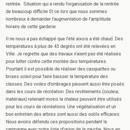
rentrée. Situation qui a rendu l’organisation de la rentrée
de beaucoup difficile Et ce lors que nous sommes
nombreux à demander l’augmentation de l’amplitude
horaire de cette garderie.
Il ne nous a pas échappé que l’été aixois a été chaud. Des
températures à plus de 43 degrés ont été relevées en
Ville. Je regrette que des travaux n’aient pas été réalisés
pour lutter contre cette montée des températures.
Pourtant il est possible de réaliser des casquettes ou
brises soleil pour faire baisser la température des
classes. Des voiles d’ombrages peuvent aussi être posés
dans les cours de récréation. Des revêtements (couleur,
matériaux) retenant moins la chaleur peuvent être utilisés
pour les cours de récréations. Une végétalisation et un
bon entretien des arbres sont aussi des outils efficaces.
Nous avions défendu ces propositions pendant la
campagne avec notre liste d’union de la gauche. Nous en