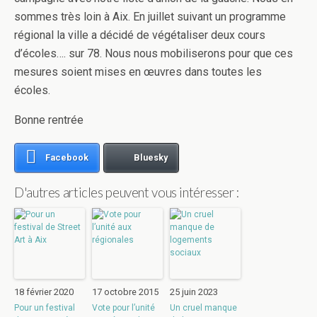
sommes très loin à Aix. En juillet suivant un programme
régional la ville a décidé de végétaliser deux cours
d’écoles…. sur 78. Nous nous mobiliserons pour que ces
mesures soient mises en œuvres dans toutes les
écoles.
Bonne rentrée
Facebook
Bluesky
D'autres articles peuvent vous intéresser :
18 février 2020
17 octobre 2015
25 juin 2023
Pour un festival
Vote pour l’unité
Un cruel manque