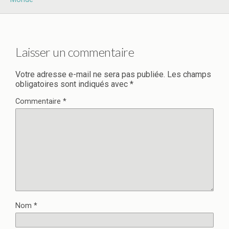
Laisser un commentaire
Votre adresse e-mail ne sera pas publiée.
Les champs
obligatoires sont indiqués avec
*
Commentaire
*
Nom
*