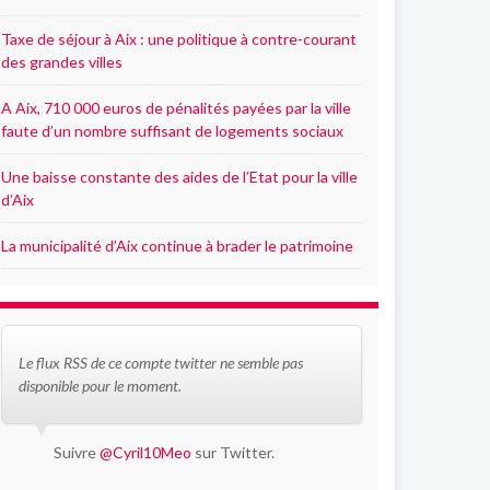
Taxe de séjour à Aix : une politique à contre-courant
des grandes villes
A Aix, 710 000 euros de pénalités payées par la ville
faute d’un nombre suffisant de logements sociaux
Une baisse constante des aides de l’Etat pour la ville
d’Aix
La municipalité d’Aix continue à brader le patrimoine
Le flux RSS de ce compte twitter ne semble pas
disponible pour le moment.
Suivre
@Cyril10Meo
sur Twitter.