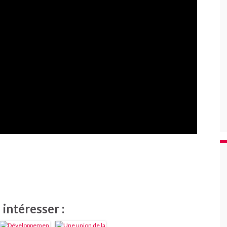
intéresser :