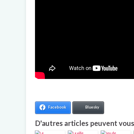
Facebook
Bluesky
D'autres articles peuvent vous 