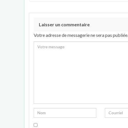
Laisser un commentaire
Votre adresse de messagerie ne sera pas publiée