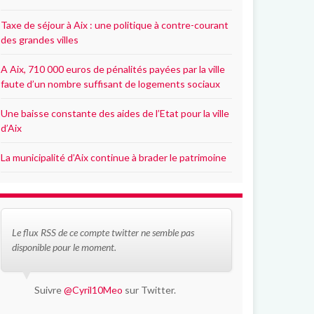
Taxe de séjour à Aix : une politique à contre-courant
des grandes villes
A Aix, 710 000 euros de pénalités payées par la ville
faute d’un nombre suffisant de logements sociaux
Une baisse constante des aides de l’Etat pour la ville
d’Aix
La municipalité d’Aix continue à brader le patrimoine
Le flux RSS de ce compte twitter ne semble pas
disponible pour le moment.
Suivre
@Cyril10Meo
sur Twitter.