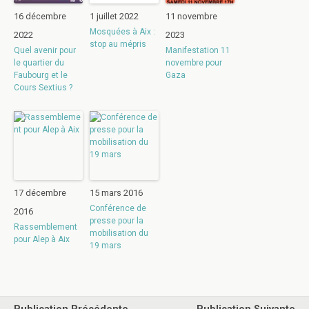
16 décembre
1 juillet 2022
11 novembre
Mosquées à Aix :
2022
2023
stop au mépris
Quel avenir pour
Manifestation 11
le quartier du
novembre pour
Faubourg et le
Gaza
Cours Sextius ?
17 décembre
15 mars 2016
Conférence de
2016
presse pour la
Rassemblement
mobilisation du
pour Alep à Aix
19 mars