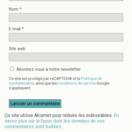
Nom
*
E-mail
*
Site web
Abonnez-vous à notre newsletter
Ce site est protégé par reCAPTCHA et la
Politique de
confidentialité
, ainsi que les
Conditions de service
Google
s’appliquent.
Ce site utilise Akismet pour réduire les indésirables.
En
savoir plus sur la façon dont les données de vos
commentaires sont traitées
.