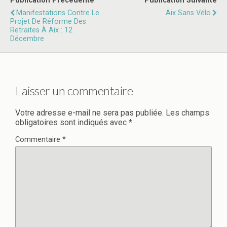
Publication Précédente
Publication Suivante
Manifestations Contre Le
Aix Sans Vélo
Projet De Réforme Des
Retraites À Aix : 12
Décembre
Laisser un commentaire
Votre adresse e-mail ne sera pas publiée.
Les champs
obligatoires sont indiqués avec
*
Commentaire
*