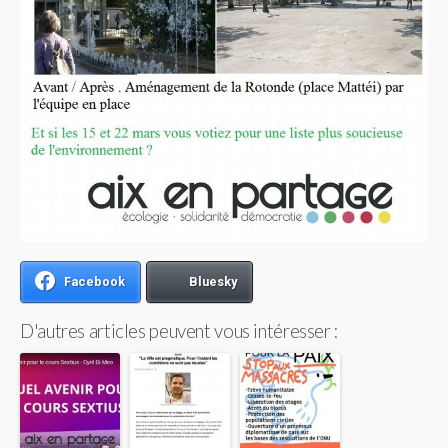
Facebook
Bluesky
D'autres articles peuvent vous intéresser :