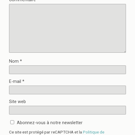
Nom
*
E-mail
*
Site web
Abonnez-vous à notre newsletter
Ce site est protégé par reCAPTCHA et la
Politique de