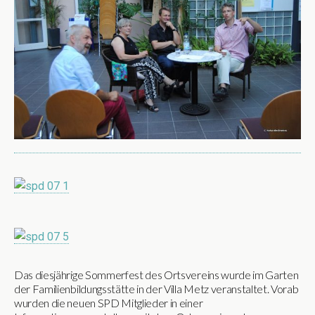
Das diesjährige Sommerfest des Ortsvereins wurde im Garten
der Familienbildungsstätte in der Villa Metz veranstaltet. Vorab
wurden die neuen SPD Mitglieder in einer