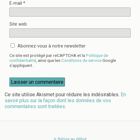
E-mail
*
Site web
Abonnez-vous à notre newsletter
Ce site est protégé par reCAPTCHA et la
Politique de
confidentialité
, ainsi que les
Conditions de service
Google
s’appliquent.
Ce site utilise Akismet pour réduire les indésirables.
En
savoir plus sur la façon dont les données de vos
commentaires sont traitées
.
Retour au début