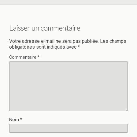
Laisser un commentaire
Votre adresse e-mail ne sera pas publiée.
Les champs
obligatoires sont indiqués avec
*
Commentaire
*
Nom
*