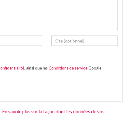
onfidentialité
, ainsi que les
Conditions de service
Google
s.
En savoir plus sur la façon dont les données de vos