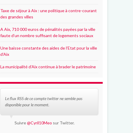
Taxe de séjour à Aix : une politique à contre-courant
des grandes villes
A Aix, 710 000 euros de pénalités payées par la ville
faute d’un nombre suffisant de logements sociaux
Une baisse constante des aides de l’Etat pour la ville
d’Aix
La municipalité d’Aix continue à brader le patrimoine
Le flux RSS de ce compte twitter ne semble pas
disponible pour le moment.
Suivre
@Cyril10Meo
sur Twitter.