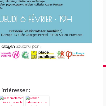
intéresser :