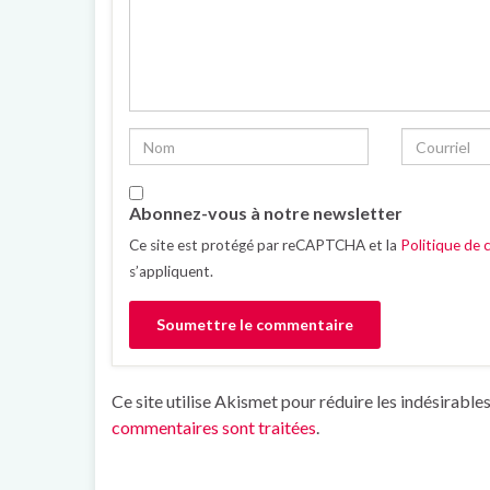
Abonnez-vous à notre newsletter
Ce site est protégé par reCAPTCHA et la
Politique de c
s’appliquent.
Ce site utilise Akismet pour réduire les indésirable
commentaires sont traitées
.