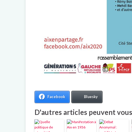
Facebook
Bluesky
D'autres articles peuvent vous 