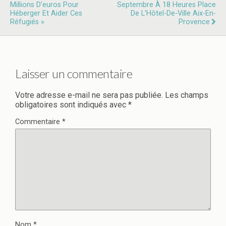
Millions D’euros Pour
Septembre À 18 Heures Place
Héberger Et Aider Ces
De L’Hôtel-De-Ville Aix-En-
Réfugiés »
Provence
Laisser un commentaire
Votre adresse e-mail ne sera pas publiée.
Les champs
obligatoires sont indiqués avec
*
Commentaire
*
Nom
*