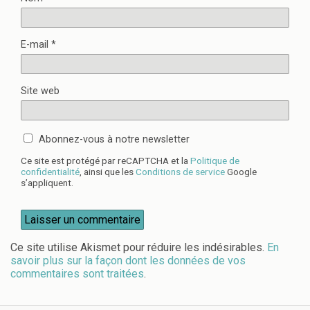
E-mail
*
Site web
Abonnez-vous à notre newsletter
Ce site est protégé par reCAPTCHA et la
Politique de
confidentialité
, ainsi que les
Conditions de service
Google
s’appliquent.
Ce site utilise Akismet pour réduire les indésirables.
En
savoir plus sur la façon dont les données de vos
commentaires sont traitées
.