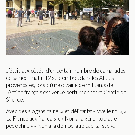
J’étais aux côtés d’un certain nombre de camarades,
ce samedi matin 12 septembre, dans les Allées
provençales, lorsqu’une dizaine de militants de
l’A
ction français est venue perturber notre Cercle de
Silence.
Avec des slogans haineux et délirants: « Vve le roi », »
La France aux français », « Non à la gérontocratie
pédophile » « Non à la démocratie capitaliste »…