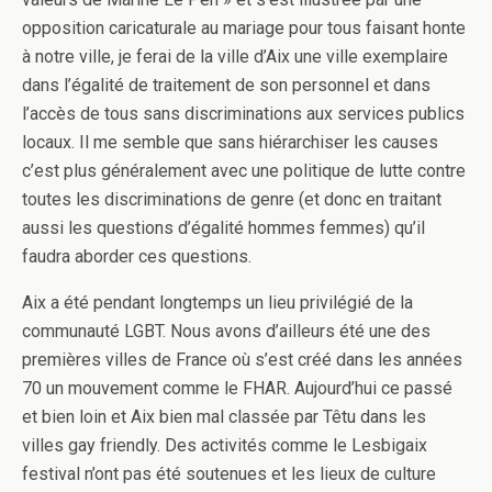
opposition caricaturale au mariage pour tous faisant honte
à notre ville, je ferai de la ville d’Aix une ville exemplaire
dans l’égalité de traitement de son personnel et dans
l’accès de tous sans discriminations aux services publics
locaux. Il me semble que sans hiérarchiser les causes
c’est plus généralement avec une politique de lutte contre
toutes les discriminations de genre (et donc en traitant
aussi les questions d’égalité hommes femmes) qu’il
faudra aborder ces questions.
Aix a été pendant longtemps un lieu privilégié de la
communauté LGBT. Nous avons d’ailleurs été une des
premières villes de France où s’est créé dans les années
70 un mouvement comme le FHAR. Aujourd’hui ce passé
et bien loin et Aix bien mal classée par Têtu dans les
villes gay friendly. Des activités comme le Lesbigaix
festival n’ont pas été soutenues et les lieux de culture