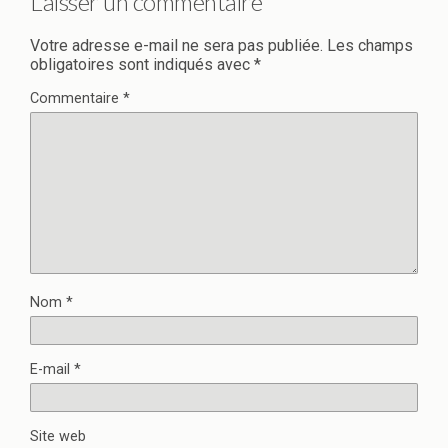
Laisser un commentaire
Votre adresse e-mail ne sera pas publiée.
Les champs
obligatoires sont indiqués avec
*
Commentaire
*
Nom
*
E-mail
*
Site web