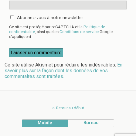
Abonnez-vous à notre newsletter
Ce site est protégé par reCAPTCHA et la
Politique de
confidentialité
, ainsi que les
Conditions de service
Google
s’appliquent.
Ce site utilise Akismet pour réduire les indésirables.
En
savoir plus sur la façon dont les données de vos
commentaires sont traitées
.
Retour au début
Mobile
Bureau