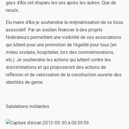
gays d’Aix ont disparu les uns après les autres. Que de
reculs…
Elu maire d’Aix je soutiendrai la redynamisation de ce tissu
associatif. Par un soutien financier à des projets
fédérateurs permettant une visibilité de ces associations
qui luttent pour une promotion de l’égalité pour tous (en
milieu scolaire, hospitalier, lors des commémorations,
etc.). Je soutiendrai les actions qui luttent contre les
discriminations et qui proposeront des actions de
réflexion et de valorisation de la construction ouverte des
identités de genre.
Salutations militantes.