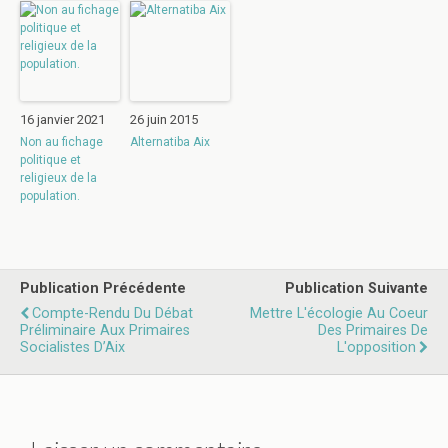
16 janvier 2021
26 juin 2015
Non au fichage
Alternatiba Aix
politique et
religieux de la
population.
Publication Précédente
Publication Suivante
Compte-Rendu Du Débat
Mettre L'écologie Au Coeur
Préliminaire Aux Primaires
Des Primaires De
Socialistes D’Aix
L'opposition