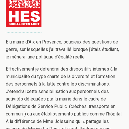
Elu maire d’Aix en Provence, soucieux des questions de
genre, sur lesquelles j’ai travaillé lorsque j’étais étudiant,
je mènerai une politique d’égalité réelle.
Effectivement je défendrai des dispositifs internes à la
municipalité du type charte de la diversité et formation
des personnels à la lutte contre les discriminations.
J’étendrai cette sensibilisation aux personnels des
activités déléguées par la mairie dans le cadre de
Délégations de Service Public (crèches, transports en
commun..) ou aux établissements publics comme l’hôpital.
A la différence de Mme Joissains qui « partage les
valeurs de Marine Le Pen » et s’est illustrée par une