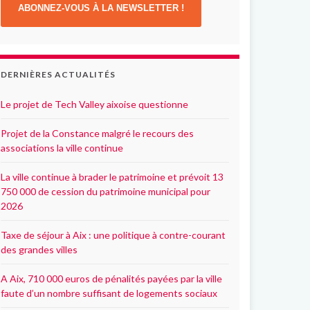
ABONNEZ-VOUS À LA NEWSLETTER !
DERNIÈRES ACTUALITÉS
Le projet de Tech Valley aixoise questionne
Projet de la Constance malgré le recours des
associations la ville continue
La ville continue à brader le patrimoine et prévoit 13
750 000 de cession du patrimoine municipal pour
2026
Taxe de séjour à Aix : une politique à contre-courant
des grandes villes
A Aix, 710 000 euros de pénalités payées par la ville
faute d’un nombre suffisant de logements sociaux