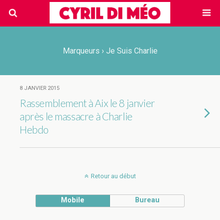
Marqueurs › Je Suis Charlie
8 JANVIER 2015
Rassemblement à Aix le 8 janvier
après le massacre à Charlie
Hebdo
Retour au début
Mobile
Bureau