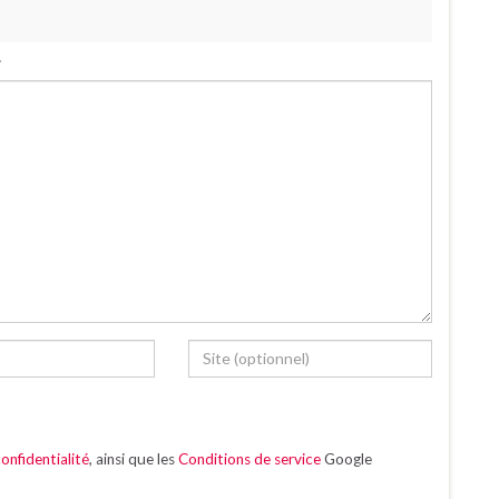
.
onfidentialité
, ainsi que les
Conditions de service
Google