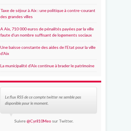
Taxe de séjour à Aix : une politique à contre-courant
des grandes villes
A Aix, 710 000 euros de pénalités payées par la ville
faute d’un nombre suffisant de logements sociaux
Une baisse constante des aides de l’Etat pour la ville
d’Aix
La municipalité d’Aix continue à brader le patrimoine
Le flux RSS de ce compte twitter ne semble pas
disponible pour le moment.
Suivre
@Cyril10Meo
sur Twitter.