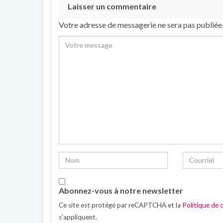
Laisser un commentaire
Votre adresse de messagerie ne sera pas publiée
Abonnez-vous à notre newsletter
Ce site est protégé par reCAPTCHA et la
Politique de c
s’appliquent.