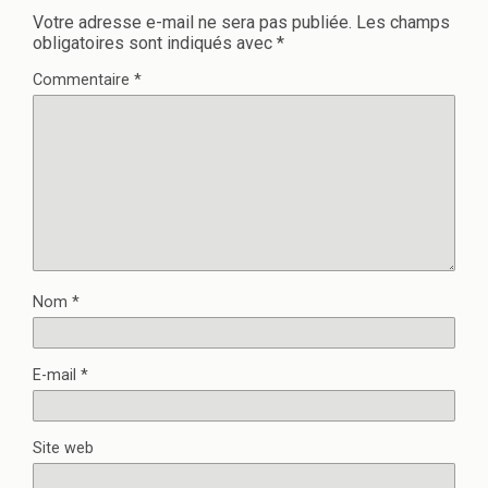
Votre adresse e-mail ne sera pas publiée.
Les champs
obligatoires sont indiqués avec
*
Commentaire
*
Nom
*
E-mail
*
Site web