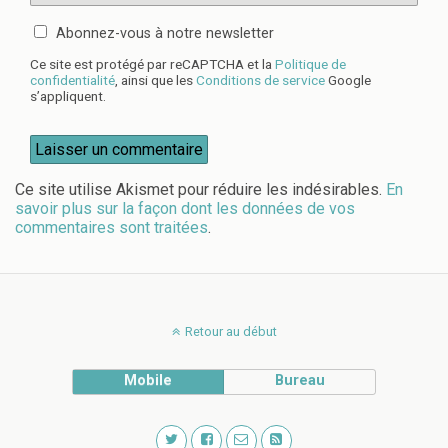
Abonnez-vous à notre newsletter
Ce site est protégé par reCAPTCHA et la
Politique de
confidentialité
, ainsi que les
Conditions de service
Google
s’appliquent.
Ce site utilise Akismet pour réduire les indésirables.
En
savoir plus sur la façon dont les données de vos
commentaires sont traitées
.
Retour au début
Mobile
Bureau