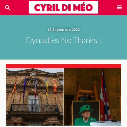
18 Septembre 2022
Dynasties No Thanks !