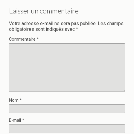
Laisser un commentaire
Votre adresse e-mail ne sera pas publiée.
Les champs
obligatoires sont indiqués avec
*
Commentaire
*
Nom
*
E-mail
*