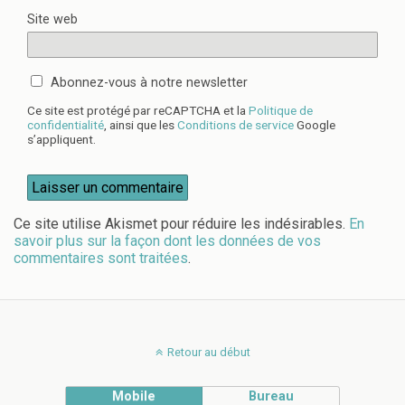
Site web
Abonnez-vous à notre newsletter
Ce site est protégé par reCAPTCHA et la
Politique de
confidentialité
, ainsi que les
Conditions de service
Google
s’appliquent.
Ce site utilise Akismet pour réduire les indésirables.
En
savoir plus sur la façon dont les données de vos
commentaires sont traitées
.
Retour au début
Mobile
Bureau