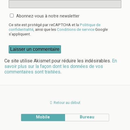
Abonnez-vous à notre newsletter
Ce site est protégé par reCAPTCHA et la
Politique de
confidentialité
, ainsi que les
Conditions de service
Google
s’appliquent.
Ce site utilise Akismet pour réduire les indésirables.
En
savoir plus sur la façon dont les données de vos
commentaires sont traitées
.
Retour au début
Mobile
Bureau