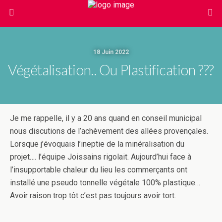
18 Juin 2022
Végétalisation.. Ou Plastification ???
Je me rappelle, il y a 20 ans quand en conseil municipal
nous discutions de l’achèvement des allées provençales.
Lorsque j’évoquais l’ineptie de la minéralisation du
projet…. l’équipe Joissains rigolait. Aujourd’hui face à
l’insupportable chaleur du lieu les commerçants ont
installé une pseudo tonnelle végétale 100% plastique…
Avoir raison trop tôt c’est pas toujours avoir tort.