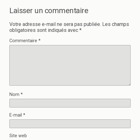
Laisser un commentaire
Votre adresse e-mail ne sera pas publiée.
Les champs
obligatoires sont indiqués avec
*
Commentaire
*
Nom
*
E-mail
*
Site web