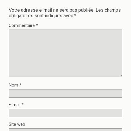
Votre adresse e-mail ne sera pas publiée.
Les champs
obligatoires sont indiqués avec
*
Commentaire
*
Nom
*
E-mail
*
Site web