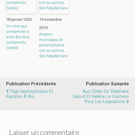
18 janvier 2020
19 novembre
On n’est pas
2016
condamnés à
Moyens
avoir des élus
municipaux et
condamnés
parlementaires
(Vidéo)
mis au service
des Républicians
Publication Précédente
Publication Suivante
Tags Islamophobes Et
Aux Côtés De Stéphane
Racistes À Aix.
Salord Et Hélène Le Cacheux
Pour Les Législatives
Laisser un commentaire