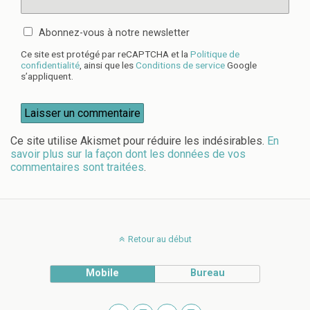
Abonnez-vous à notre newsletter
Ce site est protégé par reCAPTCHA et la
Politique de
confidentialité
, ainsi que les
Conditions de service
Google
s’appliquent.
Ce site utilise Akismet pour réduire les indésirables.
En
savoir plus sur la façon dont les données de vos
commentaires sont traitées
.
Retour au début
Mobile
Bureau