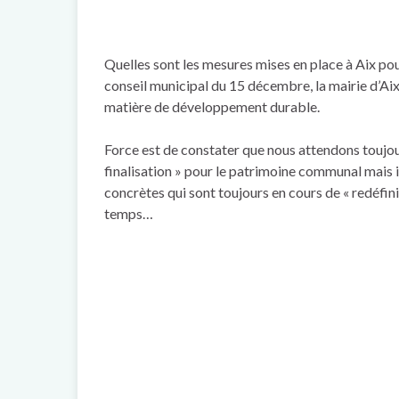
Quelles sont les mesures mises en place à Aix pour 
conseil municipal du 15 décembre, la mairie d’Aix,
matière de développement durable.
Force est de constater que nous attendons toujour
finalisation » pour le patrimoine communal mais 
concrètes qui sont toujours en cours de « redéfini
temps…