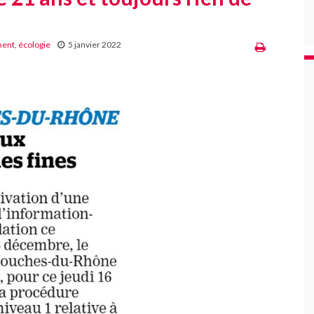
ent, écologie
5 janvier 2022