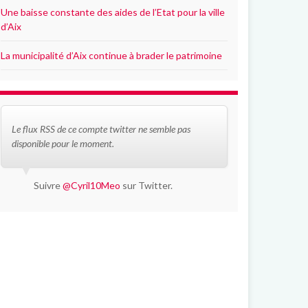
Une baisse constante des aides de l’Etat pour la ville
d’Aix
La municipalité d’Aix continue à brader le patrimoine
Le flux RSS de ce compte twitter ne semble pas
disponible pour le moment.
Suivre
@Cyril10Meo
sur Twitter.