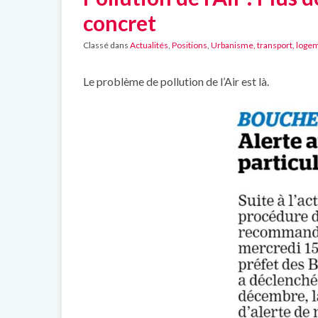
concret
Classé dans
Actualités
,
Positions
,
Urbanisme, transport, logem
Le problème de pollution de l’Air est là.