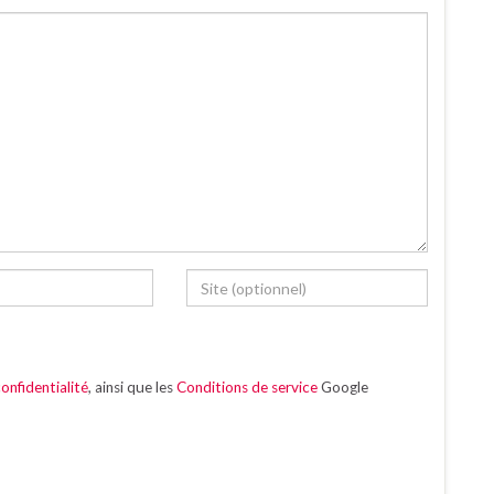
onfidentialité
, ainsi que les
Conditions de service
Google