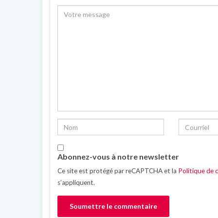
Abonnez-vous à notre newsletter
Ce site est protégé par reCAPTCHA et la
Politique de c
s’appliquent.