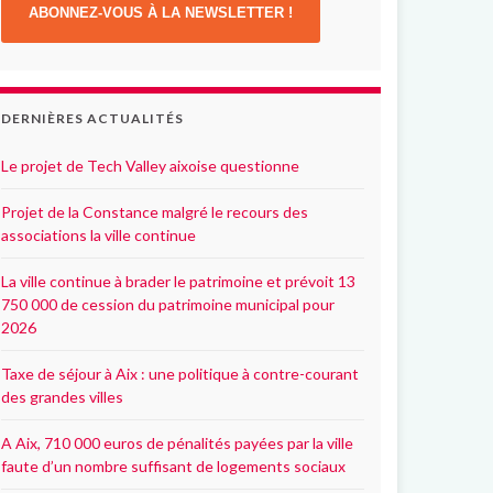
ABONNEZ-VOUS À LA NEWSLETTER !
DERNIÈRES ACTUALITÉS
Le projet de Tech Valley aixoise questionne
Projet de la Constance malgré le recours des
associations la ville continue
La ville continue à brader le patrimoine et prévoit 13
750 000 de cession du patrimoine municipal pour
2026
Taxe de séjour à Aix : une politique à contre-courant
des grandes villes
A Aix, 710 000 euros de pénalités payées par la ville
faute d’un nombre suffisant de logements sociaux