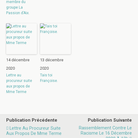
membre du
groupe La
Passion d’Aix.
14 décembre
13 décembre
2020
2020
Lettre au
Tais toi
procureur suite
Françoise.
aux propos de
Mme Terme
Publication Précédente
Publication Suivante
Rassemblement Contre Le
Lettre Au Procureur Suite
Racisme Le 16 Décembre
Aux Propos De Mme Terme