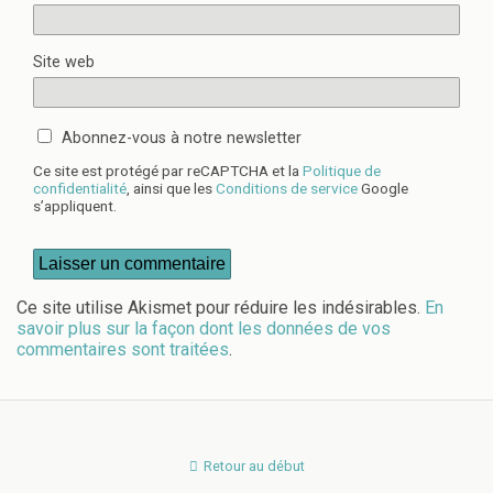
Site web
Abonnez-vous à notre newsletter
Ce site est protégé par reCAPTCHA et la
Politique de
confidentialité
, ainsi que les
Conditions de service
Google
s’appliquent.
Ce site utilise Akismet pour réduire les indésirables.
En
savoir plus sur la façon dont les données de vos
commentaires sont traitées
.
Retour au début