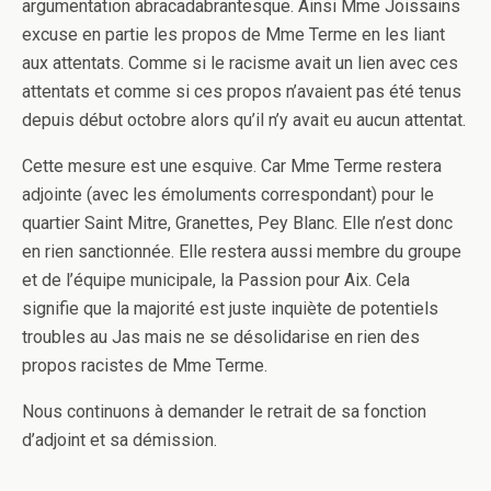
argumentation abracadabrantesque. Ainsi Mme Joissains
excuse en partie les propos de Mme Terme en les liant
aux attentats. Comme si le racisme avait un lien avec ces
attentats et comme si ces propos n’avaient pas été tenus
depuis début octobre alors qu’il n’y avait eu aucun attentat.
Cette mesure est une esquive. Car Mme Terme restera
adjointe (avec les émoluments correspondant) pour le
quartier Saint Mitre, Granettes, Pey Blanc. Elle n’est donc
en rien sanctionnée. Elle restera aussi membre du groupe
et de l’équipe municipale, la Passion pour Aix. Cela
signifie que la majorité est juste inquiète de potentiels
troubles au Jas mais ne se désolidarise en rien des
propos racistes de Mme Terme.
Nous continuons à demander le retrait de sa fonction
d’adjoint et sa démission.