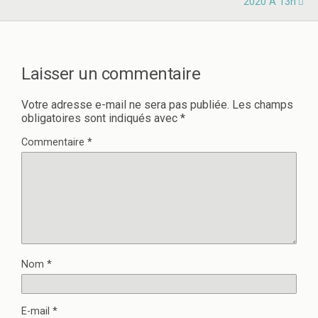
2020 À 13h
Laisser un commentaire
Votre adresse e-mail ne sera pas publiée.
Les champs
obligatoires sont indiqués avec
*
Commentaire
*
Nom
*
E-mail
*