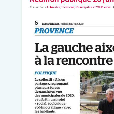
Classé dans
Actualités
,
Elections
,
Municipales 2020
,
Presse