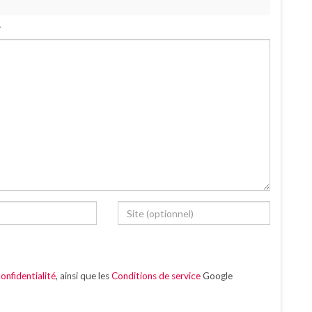
.
onfidentialité
, ainsi que les
Conditions de service
Google