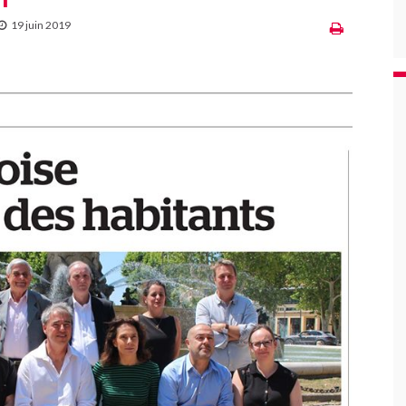
19 juin 2019