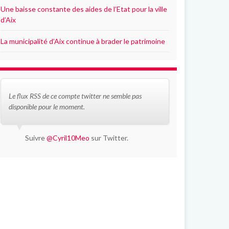
Une baisse constante des aides de l’Etat pour la ville
d’Aix
La municipalité d’Aix continue à brader le patrimoine
Le flux RSS de ce compte twitter ne semble pas
disponible pour le moment.
Suivre
@Cyril10Meo
sur Twitter.