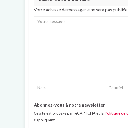
Votre adresse de messagerie ne sera pas publiée
Abonnez-vous à notre newsletter
Ce site est protégé par reCAPTCHA et la
Politique de c
s’appliquent.