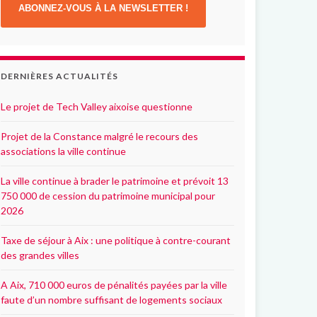
ABONNEZ-VOUS À LA NEWSLETTER !
DERNIÈRES ACTUALITÉS
Le projet de Tech Valley aixoise questionne
Projet de la Constance malgré le recours des
associations la ville continue
La ville continue à brader le patrimoine et prévoit 13
750 000 de cession du patrimoine municipal pour
2026
Taxe de séjour à Aix : une politique à contre-courant
des grandes villes
A Aix, 710 000 euros de pénalités payées par la ville
faute d’un nombre suffisant de logements sociaux