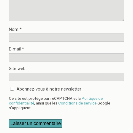
Nom
*
E-mail
*
Site web
Abonnez-vous à notre newsletter
Ce site est protégé par reCAPTCHA et la
Politique de
confidentialité
, ainsi que les
Conditions de service
Google
s’appliquent.