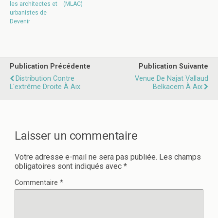
les architectes et
(MLAC)
urbanistes de
Devenir
Publication Précédente
Publication Suivante
Distribution Contre
Venue De Najat Vallaud
L'extrême Droite À Aix
Belkacem À Aix
Laisser un commentaire
Votre adresse e-mail ne sera pas publiée.
Les champs
obligatoires sont indiqués avec
*
Commentaire
*