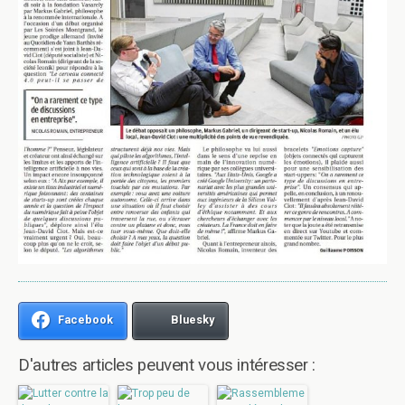
Facebook
Bluesky
D'autres articles peuvent vous intéresser :