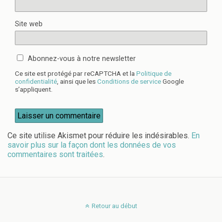
Site web
Abonnez-vous à notre newsletter
Ce site est protégé par reCAPTCHA et la
Politique de
confidentialité
, ainsi que les
Conditions de service
Google
s’appliquent.
Ce site utilise Akismet pour réduire les indésirables.
En
savoir plus sur la façon dont les données de vos
commentaires sont traitées
.
Retour au début