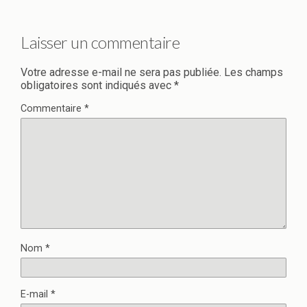
Laisser un commentaire
Votre adresse e-mail ne sera pas publiée.
Les champs
obligatoires sont indiqués avec
*
Commentaire
*
Nom
*
E-mail
*