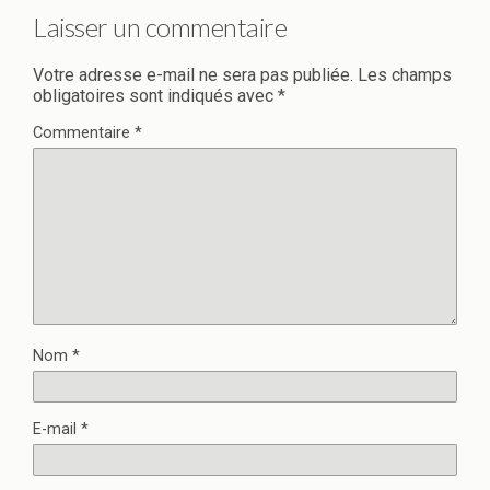
Laisser un commentaire
Votre adresse e-mail ne sera pas publiée.
Les champs
obligatoires sont indiqués avec
*
Commentaire
*
Nom
*
E-mail
*