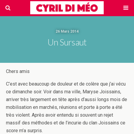
26 Mars 2014
Un Sursaut
Chers amis
C’est avec beaucoup de douleur et de colère que j’ai vécu
ce dimanche soir. Voir dans ma ville, Maryse Joissains,
arriver très largement en tête après d’aussi longs mois de
mobilisation en marchés, réunions et porte à porte a été
très violent. Après avoir entendu si souvent un rejet
massif des méthodes et de l’incurie du clan Joissains ce
score m’a surpris.