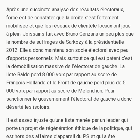
Après une succincte analyse des résultats électoraux,
force est de constater que la droite s’est fortement
mobilisée et que les réseaux de clientèle locaux ont joué
à plein. Joissains fait avec Bruno Genzana un peu plus que
le nombre de suffrages de Sarkozy à la présidentielle
2012. Elle a donc maintenu son socle électoral avec peu
d’apports personnels. Mais surtout ce qui est patent c’est
la démobilisation massive de l’électorat de gauche. La
liste Baldo perd 8 000 voix par rapport au score de
François Hollande et le Front de gauche perd plus de 5
000 voix par rapport au score de Mélenchon. Pour
sanctionner le gouvernement l’électorat de gauche a donc
déserté les isoloirs.
Il est assez injuste qu’une liste menée par un leader qui
porte un projet de régénération éthique de la politique, qui
est hors des affaires d’appareil du PS et qui a été