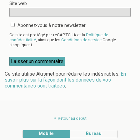
Site web
Abonnez-vous à notre newsletter
Ce site est protégé par reCAPTCHA et la
Politique de
confidentialité
, ainsi que les
Conditions de service
Google
s’appliquent.
Ce site utilise Akismet pour réduire les indésirables.
En
savoir plus sur la façon dont les données de vos
commentaires sont traitées
.
Retour au début
Mobile
Bureau