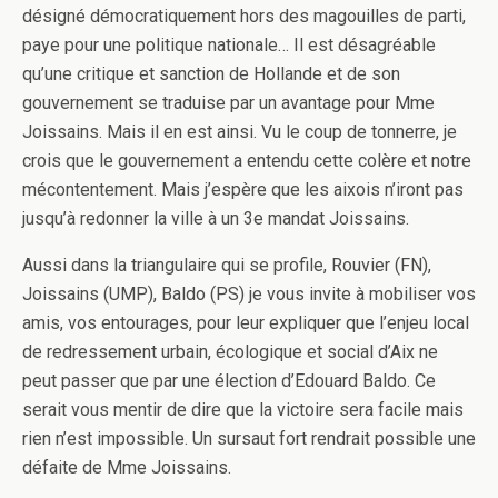
désigné démocratiquement hors des magouilles de parti,
paye pour une politique nationale… Il est désagréable
qu’une critique et sanction de Hollande et de son
gouvernement se traduise par un avantage pour Mme
Joissains. Mais il en est ainsi. Vu le coup de tonnerre, je
crois que le gouvernement a entendu cette colère et notre
mécontentement. Mais j’espère que les aixois n’iront pas
jusqu’à redonner la ville à un 3e mandat Joissains.
Aussi dans la triangulaire qui se profile, Rouvier (FN),
Joissains (UMP), Baldo (PS) je vous invite à mobiliser vos
amis, vos entourages, pour leur expliquer que l’enjeu local
de redressement urbain, écologique et social d’Aix ne
peut passer que par une élection d’Edouard Baldo. Ce
serait vous mentir de dire que la victoire sera facile mais
rien n’est impossible. Un sursaut fort rendrait possible une
défaite de Mme Joissains.