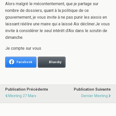
Alors malgré le mécontentement, que je partage sur
nombre de dossiers, quant à la politique de ce
gouvernement, je vous invite à ne pas punir les aixois en
laissant réélire une maire qui a laissé Aix décliner.Je vous
invite à considérer le seul intérêt d’Aix dans le scrutin de
dimanche.
Je compte sur vous
Facebook
Bluesky
Publication Précédente
Publication Suivante
Meeting 27 Mars
Dernier Meeting