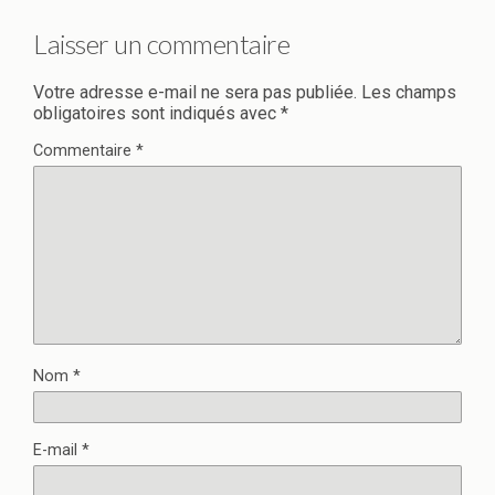
Laisser un commentaire
Votre adresse e-mail ne sera pas publiée.
Les champs
obligatoires sont indiqués avec
*
Commentaire
*
Nom
*
E-mail
*