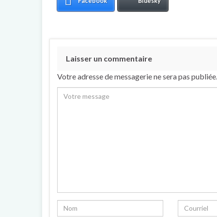
Facebook
Bluesky
Laisser un commentaire
Votre adresse de messagerie ne sera pas publiée