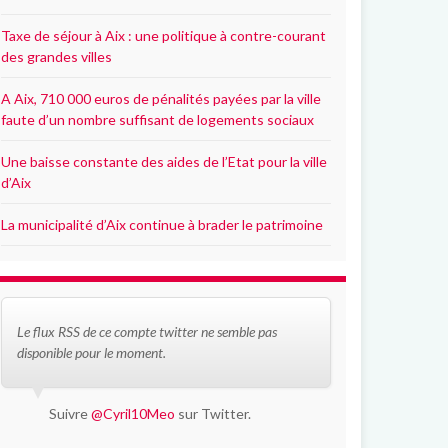
Taxe de séjour à Aix : une politique à contre-courant
des grandes villes
A Aix, 710 000 euros de pénalités payées par la ville
faute d’un nombre suffisant de logements sociaux
Une baisse constante des aides de l’Etat pour la ville
d’Aix
La municipalité d’Aix continue à brader le patrimoine
Le flux RSS de ce compte twitter ne semble pas
disponible pour le moment.
Suivre
@Cyril10Meo
sur Twitter.