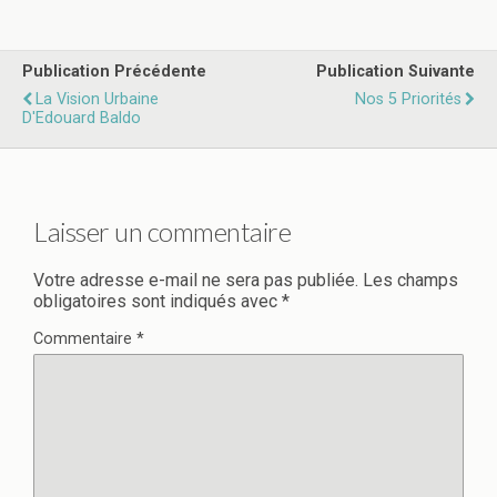
Publication Précédente
Publication Suivante
La Vision Urbaine
Nos 5 Priorités
D'Edouard Baldo
Laisser un commentaire
Votre adresse e-mail ne sera pas publiée.
Les champs
obligatoires sont indiqués avec
*
Commentaire
*