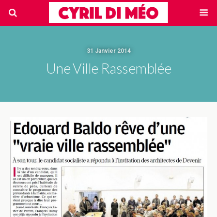
31 Janvier 2014
Une Ville Rassemblée