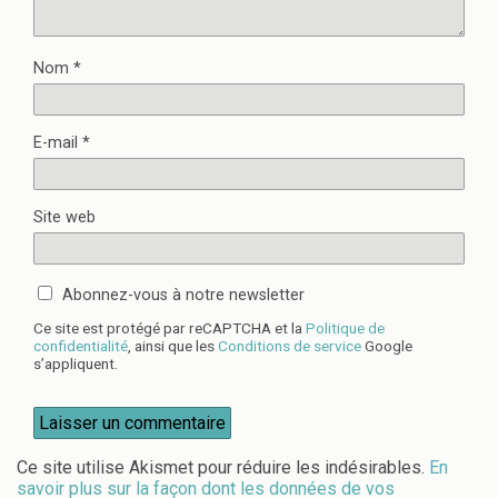
Nom
*
E-mail
*
Site web
Abonnez-vous à notre newsletter
Ce site est protégé par reCAPTCHA et la
Politique de
confidentialité
, ainsi que les
Conditions de service
Google
s’appliquent.
Ce site utilise Akismet pour réduire les indésirables.
En
savoir plus sur la façon dont les données de vos