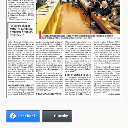
Facebook
Bluesky