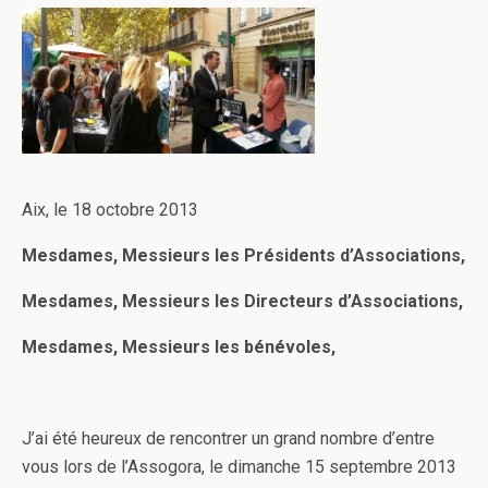
Aix, le 18 octobre 2013
Mesdames, Messieurs les Présidents d’Associations,
Mesdames, Messieurs les Directeurs d’Associations,
Mesdames, Messieurs les bénévoles,
J’ai été heureux de rencontrer un grand nombre d’entre
vous lors de l’Assogora, le dimanche 15 septembre 2013