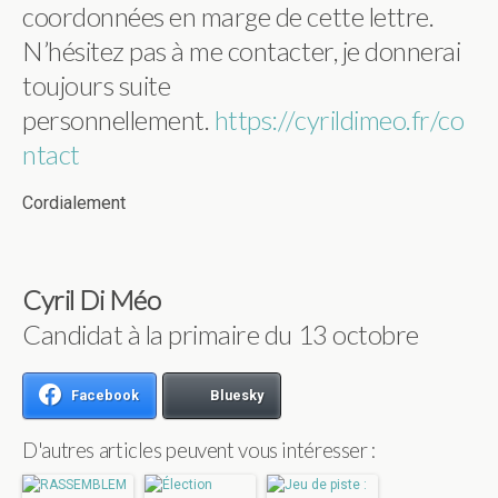
coordonnées en marge de cette lettre.
N’hésitez pas à me contacter, je donnerai
toujours suite
personnellement.
https://cyrildimeo.fr/co
ntact
Cordialement
Cyril Di Méo
Candidat à la primaire du 13 octobre
Facebook
Bluesky
D'autres articles peuvent vous intéresser :