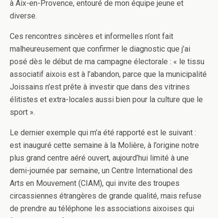
à Aix-en-Provence, entouré de mon équipe jeune et
diverse.
Ces rencontres sincères et informelles n’ont fait
malheureusement que confirmer le diagnostic que j’ai
posé dès le début de ma campagne électorale : « le tissu
associatif aixois est à l’abandon, parce que la municipalité
Joissains n’est prête à investir que dans des vitrines
élitistes et extra-locales aussi bien pour la culture que le
sport ».
Le dernier exemple qui m’a été rapporté est le suivant :
est inauguré cette semaine à la Molière, à l’origine notre
plus grand centre aéré ouvert, aujourd’hui limité à une
demi-journée par semaine, un Centre International des
Arts en Mouvement (CIAM), qui invite des troupes
circassiennes étrangères de grande qualité, mais refuse
de prendre au téléphone les associations aixoises qui