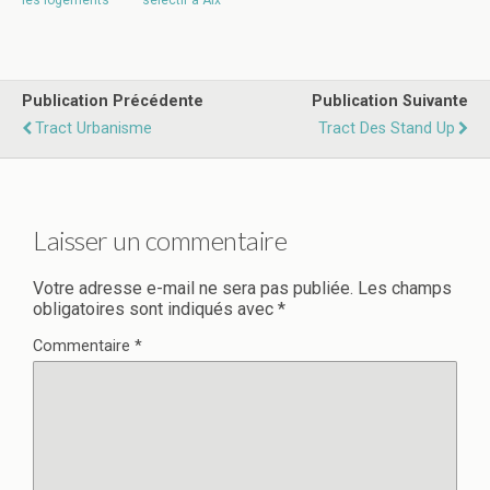
les logements
sélectif à Aix
Publication Précédente
Publication Suivante
Tract Urbanisme
Tract Des Stand Up
Laisser un commentaire
Votre adresse e-mail ne sera pas publiée.
Les champs
obligatoires sont indiqués avec
*
Commentaire
*