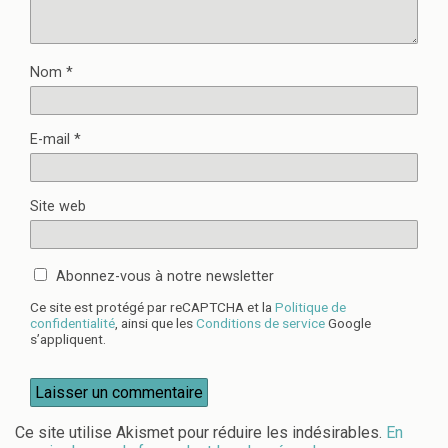
Nom
*
E-mail
*
Site web
Abonnez-vous à notre newsletter
Ce site est protégé par reCAPTCHA et la
Politique de
confidentialité
, ainsi que les
Conditions de service
Google
s’appliquent.
Ce site utilise Akismet pour réduire les indésirables.
En