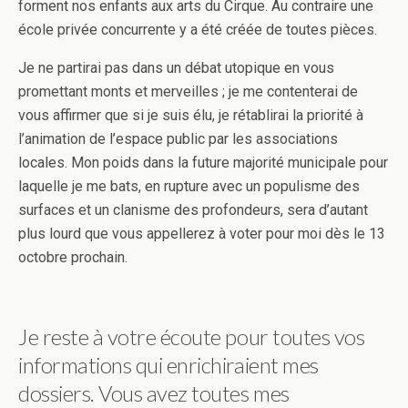
forment nos enfants aux arts du Cirque. Au contraire une
école privée concurrente y a été créée de toutes pièces.
Je ne partirai pas dans un débat utopique en vous
promettant monts et merveilles ; je me contenterai de
vous affirmer que si je suis élu, je rétablirai la priorité à
l’animation de l’espace public par les associations
locales. Mon poids dans la future majorité municipale pour
laquelle je me bats, en rupture avec un populisme des
surfaces et un clanisme des profondeurs, sera d’autant
plus lourd que vous appellerez à voter pour moi dès le 13
octobre prochain.
Je reste à votre écoute pour toutes vos
informations qui enrichiraient mes
dossiers. Vous avez toutes mes