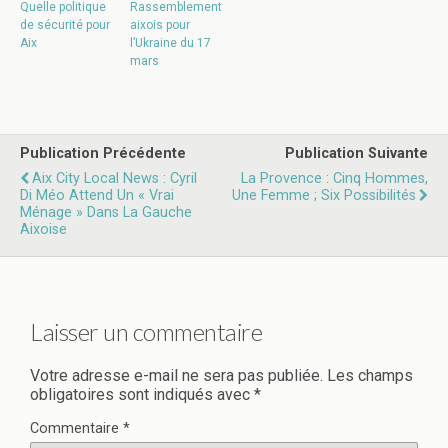
Quelle politique
Rassemblement
de sécurité pour
aixois pour
Aix
l’Ukraine du 17
mars
Publication Précédente
Publication Suivante
Aix City Local News : Cyril
La Provence : Cinq Hommes,
Di Méo Attend Un « Vrai
Une Femme ; Six Possibilités
Ménage » Dans La Gauche
Aixoise
Laisser un commentaire
Votre adresse e-mail ne sera pas publiée.
Les champs
obligatoires sont indiqués avec
*
Commentaire
*