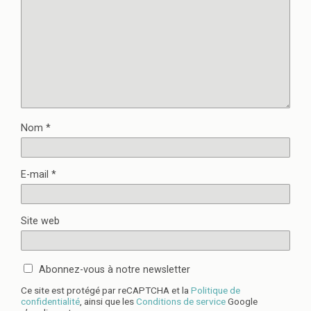
Nom
*
E-mail
*
Site web
Abonnez-vous à notre newsletter
Ce site est protégé par reCAPTCHA et la
Politique de
confidentialité
, ainsi que les
Conditions de service
Google