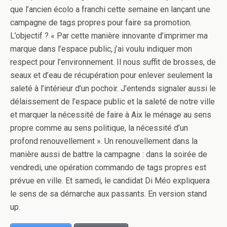
que l’ancien écolo a franchi cette semaine en lançant une
campagne de tags propres pour faire sa promotion.
L’objectif ? « Par cette manière innovante d’imprimer ma
marque dans l’espace public, j’ai voulu indiquer mon
respect pour l’environnement. Il nous suffit de brosses, de
seaux et d’eau de récupération pour enlever seulement la
saleté à l’intérieur d’un pochoir. J’entends signaler aussi le
délaissement de l’espace public et la saleté de notre ville
et marquer la nécessité de faire à Aix le ménage au sens
propre comme au sens politique, la nécessité d’un
profond renouvellement ». Un renouvellement dans la
manière aussi de battre la campagne : dans la soirée de
vendredi, une opération commando de tags propres est
prévue en ville. Et samedi, le candidat Di Méo expliquera
le sens de sa démarche aux passants. En version stand
up.