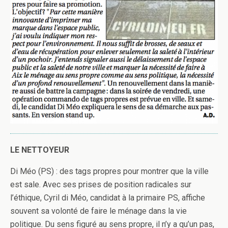
LE NETTOYEUR
Di Méo (PS) : des tags propres pour montrer que la ville
est sale. Avec ses prises de position radicales sur
l’éthique, Cyril di Méo, candidat à la primaire PS, affiche
souvent sa volonté de faire le ménage dans la vie
politique. Du sens figuré au sens propre, il n’y a qu’un pas,