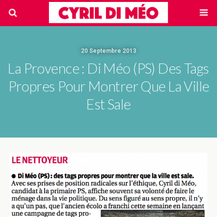
20 Septembre 2013
La Provence : Di Méo (PS) Des Tags
Propres Pour Montrer Que La Ville
Est Sale