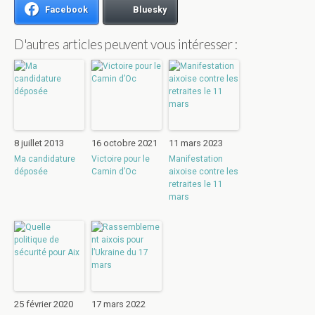
Facebook
Bluesky
D'autres articles peuvent vous intéresser :
8 juillet 2013
16 octobre 2021
11 mars 2023
Ma candidature
Victoire pour le
Manifestation
déposée
Camin d’Oc
aixoise contre les
retraites le 11
mars
25 février 2020
17 mars 2022