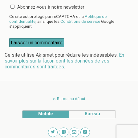
Abonnez-vous à notre newsletter
Ce site est protégé par reCAPTCHA et la
Politique de
confidentialité
, ainsi que les
Conditions de service
Google
s’appliquent.
Ce site utilise Akismet pour réduire les indésirables.
En
savoir plus sur la façon dont les données de vos
commentaires sont traitées
.
Retour au début
Mobile
Bureau