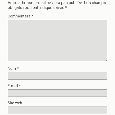
Votre adresse e-mail ne sera pas publiée.
Les champs
obligatoires sont indiqués avec
*
Commentaire
*
Nom
*
E-mail
*
Site web