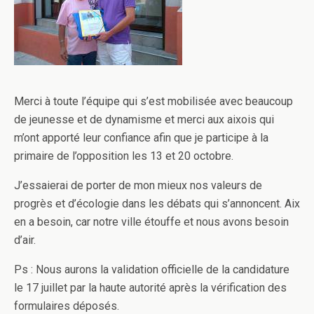
Merci à toute l’équipe qui s’est mobilisée avec beaucoup
de jeunesse et de dynamisme et merci aux aixois qui
m’ont apporté leur confiance afin que je participe à la
primaire de l’opposition les 13 et 20 octobre.
J’essaierai de porter de mon mieux nos valeurs de
progrès et d’écologie dans les débats qui s’annoncent. Aix
en a besoin, car notre ville étouffe et nous avons besoin
d’air.
Ps : Nous aurons la validation officielle de la candidature
le 17 juillet par la haute autorité après la vérification des
formulaires déposés.