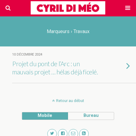
Marqueurs › Travaux
10 DÉCEMBRE 2024
Projet du pont de l’Arc : un
mauvais projet … hélas déjà ficelé.
Retour au début
Mobile
Bureau