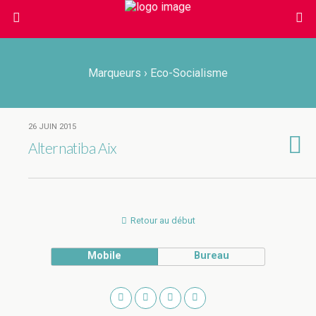
Marqueurs › Eco-Socialisme
26 JUIN 2015
Alternatiba Aix
Retour au début
Mobile
Bureau