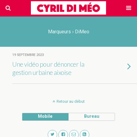
Marqueurs › DiMeo
19 SEPTEMBRE 2023
Une vidéo pour dénoncer la
gestion urbaine aixoise
Retour au début
Mobile
Bureau