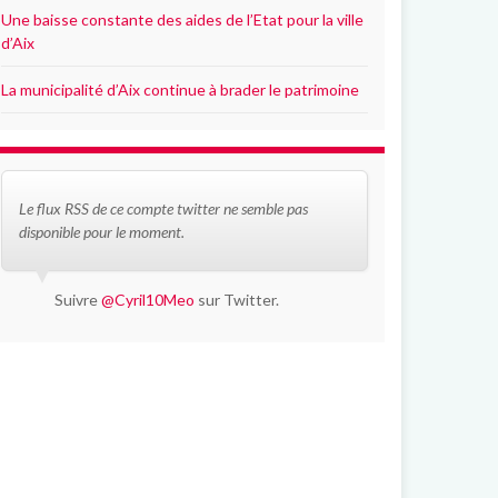
Une baisse constante des aides de l’Etat pour la ville
d’Aix
La municipalité d’Aix continue à brader le patrimoine
Le flux RSS de ce compte twitter ne semble pas
disponible pour le moment.
Suivre
@Cyril10Meo
sur Twitter.